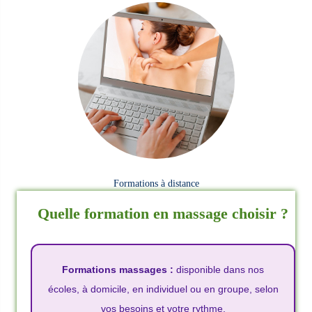
Formations à distance
Quelle formation en massage choisir ?
Formations massages :
disponible dans nos
écoles, à domicile, en individuel ou en groupe, selon
vos besoins et votre rythme.