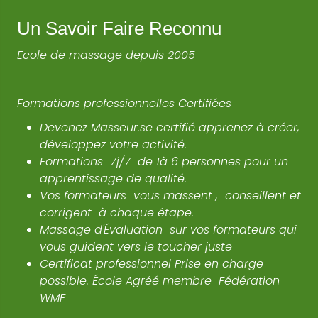
Un Savoir Faire Reconnu
Ecole de massage depuis 2005
Formations professionnelles Certifiées
Devenez Masseur.se certifié apprenez à créer,
développez votre activité.
Formations
7j
/
7
de
1
à
6
personnes pour un
apprentissage de qualité.
Vos formateurs vous massent , conseillent et
corrigent à chaque étape.
Massage d'Évaluation sur vos formateurs qui
vous guident vers le toucher juste
Certificat professionnel Prise en charge
possible. École Agréé membre Fédération
WMF