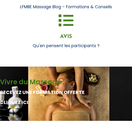
LFMBE Massage Blog – Formations & Conseils
AVIS
Qu'en pensent les participants ?
Vivre du Massage :
RECEVEZ UNE FORMATION OFFERTE
CLIQUEZ ICI