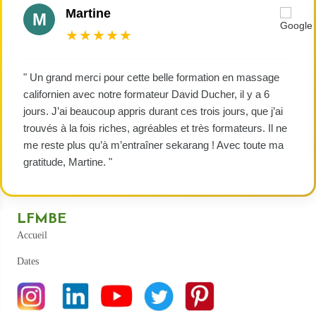
Martine
M
★★★★★
" Un grand merci pour cette belle formation en massage
californien avec notre formateur David Ducher, il y a 6
jours. J’ai beaucoup appris durant ces trois jours, que j’ai
trouvés à la fois riches, agréables et très formateurs. Il ne
me reste plus qu’à m’entraîner sekarang ! Avec toute ma
gratitude, Martine. "
LFMBE
Accueil
Dates