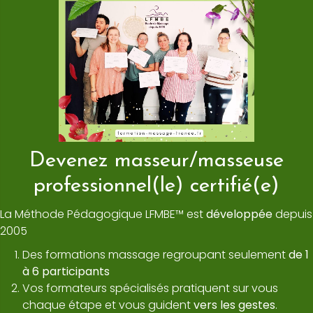
Devenez masseur/masseuse
professionnel(le) certifié(e)
La Méthode Pédagogique LFMBE™ est
développée
depuis
2005
Des formations massage regroupant seulement
de 1
à 6 participants
Vos formateurs spécialisés pratiquent sur vous
chaque étape et vous guident
vers les gestes
.