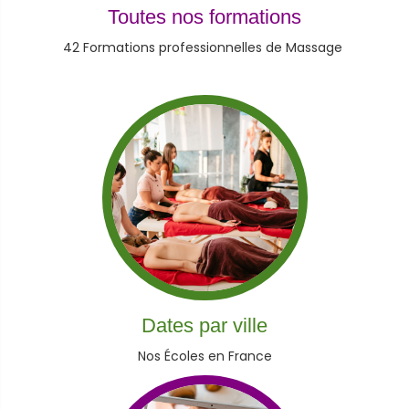
Toutes nos formations
42
Formations professionnelles de Massage
Dates par ville
Nos
Écoles en France