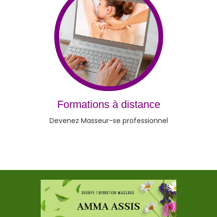
Formations à distance
Devenez Masseur-se professionnel