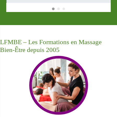
LFMBE – Les Formations en Massage
Bien-Être depuis 2005