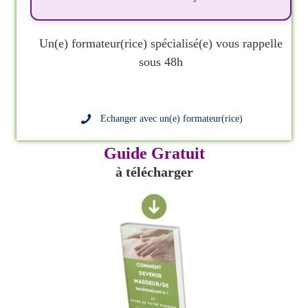
Un(e) formateur(rice) spécialisé(e) vous rappelle
sous 48h
Echanger avec un(e) formateur(rice)
Guide Gratuit
à télécharger