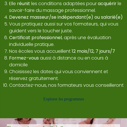
Elle
réunit
les conditions adaptées pour
acquérir
le
savoir-faire du massage professionnel.
Devenez masseur/se indépendant(e) ou salarié(e)
Vous pratiquez aussi sur vos formateurs, qui vous
guident vers le toucher juste.
Certificat professionnel
, après une évaluation
individuelle pratique.
Nos écoles vous accueillent
12 mois/12, 7 jours/7
Formez-vous
aussi à distance ou en cours à
domicile
Choisissez les dates qui vous conviennent et
réservez gratuitement.
Contactez-nous, nos formateurs vous conseilleront
Explorer les programmes