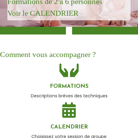
Formations de 2 à 6 personnes
Voir le CALENDRIER
Comment vous accompagner ?
FORMATIONS
Descriptions brèves des techniques
CALENDRIER
Choisissez votre session de groupe