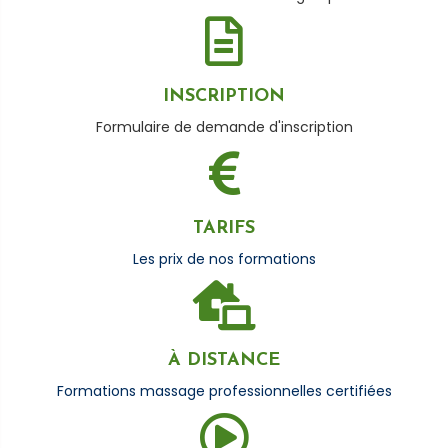
INSCRIPTION
Formulaire de demande d'inscription
TARIFS
Les prix de nos formations
À DISTANCE
Formations massage professionnelles certifiées