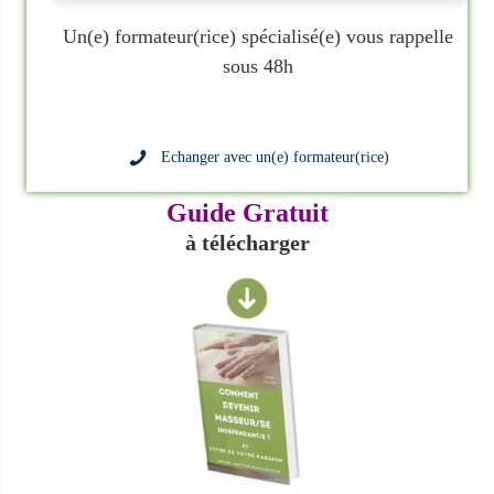
Un(e) formateur(rice) spécialisé(e) vous rappelle
sous 48h
Echanger avec un(e) formateur(rice)
Guide Gratuit
à télécharger