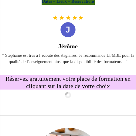
Dates – Lieux – Réservations
Jérôme
” Stéphanie est très à l’écoute des stagiaires. Je recommande LFMBE pour la
qualité de l’enseignement ainsi que la disponibilité des formateurs.. “
Réservez gratuitement votre place de formation en
cliquant sur la date de votre choix