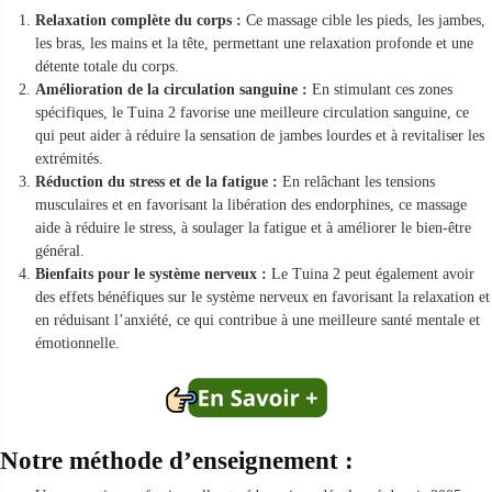
Relaxation complète du corps :
Ce massage cible les pieds, les jambes,
les bras, les mains et la tête, permettant une relaxation profonde et une
détente totale du corps.
Amélioration de la circulation sanguine :
En stimulant ces zones
spécifiques, le Tuina 2 favorise une meilleure circulation sanguine, ce
qui peut aider à réduire la sensation de jambes lourdes et à revitaliser les
extrémités.
Réduction du stress et de la fatigue :
En relâchant les tensions
musculaires et en favorisant la libération des endorphines, ce massage
aide à réduire le stress, à soulager la fatigue et à améliorer le bien-être
général.
Bienfaits pour le système nerveux :
Le Tuina 2 peut également avoir
des effets bénéfiques sur le système nerveux en favorisant la relaxation et
en réduisant l’anxiété, ce qui contribue à une meilleure santé mentale et
émotionnelle.
Notre méthode d’enseignement :