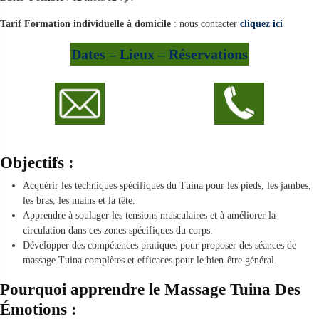
Tarif Formation individuelle à domicile
: nous contacter
cliquez ici
Dates – Lieux – Réservations
Objectifs :
Acquérir les techniques spécifiques du Tuina pour les pieds, les jambes,
les bras, les mains et la tête.
Apprendre à soulager les tensions musculaires et à améliorer la
circulation dans ces zones spécifiques du corps.
Développer des compétences pratiques pour proposer des séances de
massage Tuina complètes et efficaces pour le bien-être général.
Pourquoi apprendre le
Massage Tuina Des
Émotions
: