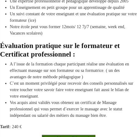
Une expertise professionnelle et pédagogique développé depuis 2005
Un Enseignement en petit groupe pour un apprentissage de qualité
Un suivi constant de votre enseignant et une évaluation pratique sur votre
formateur (ice)
Notre école peut vous former 12mois/ 12 7j/7 (semaine, week end,
Vacances scolaires)
Évaluation pratique sur le formateur et
Certificat professionnel :
A l’issue de la formation chaque participant réalise une évaluation en
effectuant massage sur son formateur ou sa formatrice. ( un des
avantages de notre méthode pédagogique )
C’est un moment privilégié pour recevoir des conseils personnalisés sur
votre toucher votre savoir faire votre enseignant fait aussi le bilan de
votre enseignant.
Vos acquis ainsi validés vous obtenez un certificat de Massage
professionnel qui vous permet d’exercer le massage avec le statut
indépendant ou salarié des métiers du massage bien être.
Tarif:
240 €