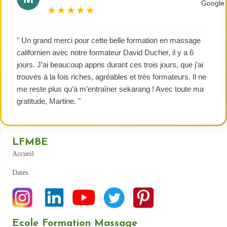
★★★★★
" Un grand merci pour cette belle formation en massage
californien avec notre formateur David Ducher, il y a 6
jours. J’ai beaucoup appris durant ces trois jours, que j’ai
trouvés à la fois riches, agréables et très formateurs. Il ne
me reste plus qu’à m’entraîner sekarang ! Avec toute ma
gratitude, Martine. "
LFMBE
Accueil
Dates
Ecole Formation Massage