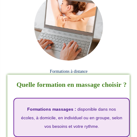
Formations à distance
Quelle formation en massage choisir ?
Formations massages :
disponible dans nos
écoles, à domicile, en individuel ou en groupe, selon
vos besoins et votre rythme.