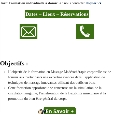
Tarif Formation individuelle à domicile
: nous contacter
cliquez ici
Dates – Lieux – Réservations
Objectifs :
L’objectif de la formation en Massage Madérothérapie corporelle est de
fournir aux participants une expertise avancée dans l’application de
techniques de massage innovantes utilisant des outils en bois.
Cette formation approfondie se concentre sur la stimulation de la
circulation sanguine, l’amélioration de la flexibilité musculaire et la
promotion du bien-être général du corps.