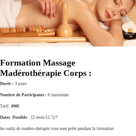
Formation Massage
Madérothérapie Corps :
Durée :
3 jours
Nombre de Participants :
6 maximum
Tarif:
490€
Dates Possible
: 12 mois/12 7j/7
les outils de madéro-thérapie vous sont prêté pendant la formation