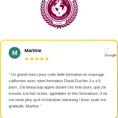
Martine
M
★★★★★
" Un grand merci pour cette belle formation en massage
californien avec notre formateur David Ducher, il y a 6
jours. J’ai beaucoup appris durant ces trois jours, que j’ai
trouvés à la fois riches, agréables et très formateurs. Il ne
me reste plus qu’à m’entraîner sekarang ! Avec toute ma
gratitude, Martine. "