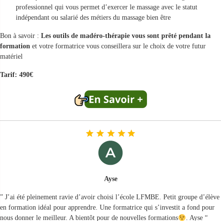
professionnel qui vous permet d’exercer le massage avec le statut
indépendant ou salarié des métiers du massage bien être
Bon à savoir :
Les outils de madéro-thérapie vous sont prêté pendant la
formation
et votre formatrice vous conseillera sur le choix de votre futur
matériel
Tarif: 490€
Ayse
” J’ai été pleinement ravie d’avoir choisi l’école LFMBE. Petit groupe d’élève
en formation idéal pour apprendre. Une formatrice qui s’investit a fond pour
nous donner le meilleur. A bientôt pour de nouvelles formations
. Ayse “