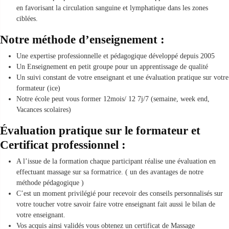
en favorisant la circulation sanguine et lymphatique dans les zones
ciblées.
Notre méthode d’enseignement :
Une expertise professionnelle et pédagogique développé depuis 2005
Un Enseignement en petit groupe pour un apprentissage de qualité
Un suivi constant de votre enseignant et une évaluation pratique sur votre
formateur (ice)
Notre école peut vous former 12mois/ 12 7j/7 (semaine, week end,
Vacances scolaires)
Évaluation pratique sur le formateur et
Certificat professionnel :
A l’issue de la formation chaque participant réalise une évaluation en
effectuant massage sur sa formatrice. ( un des avantages de notre
méthode pédagogique )
C’est un moment privilégié pour recevoir des conseils personnalisés sur
votre toucher votre savoir faire votre enseignant fait aussi le bilan de
votre enseignant.
Vos acquis ainsi validés vous obtenez un certificat de Massage