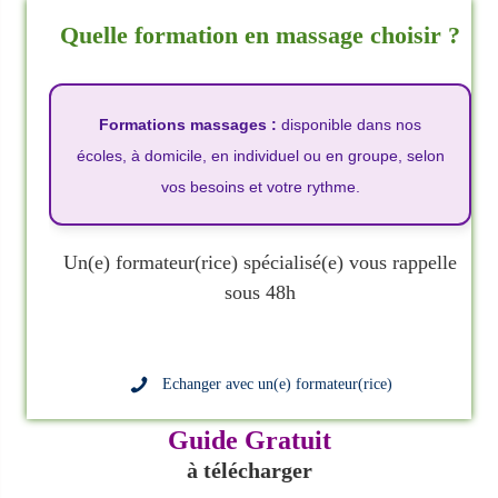
Quelle formation en massage choisir ?
Formations massages :
disponible dans nos
écoles, à domicile, en individuel ou en groupe, selon
vos besoins et votre rythme.
Un(e) formateur(rice) spécialisé(e) vous rappelle
sous 48h
Echanger avec un(e) formateur(rice)
Guide Gratuit
à télécharger