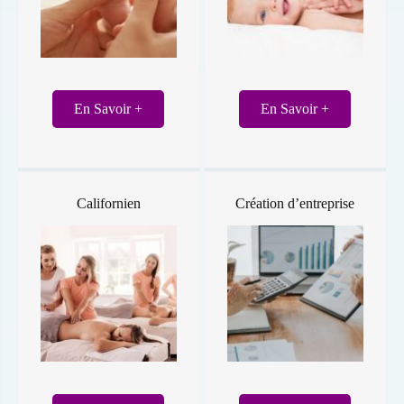
En Savoir +
En Savoir +
Californien
Création d’entreprise