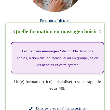
Formations à distance
Quelle formation en massage choisir ?
Formations massages :
disponible dans nos
écoles, à domicile, en individuel ou en groupe, selon
vos besoins et votre rythme.
Un(e) formateur(rice) spécialisé(e) vous rappelle
sous 48h
Echanger avec un(e) formateur(rice)