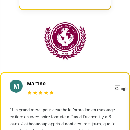
Martine
M
★★★★★
" Un grand merci pour cette belle formation en massage
californien avec notre formateur David Ducher, il y a 6
jours. J’ai beaucoup appris durant ces trois jours, que j’ai