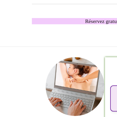
Réservez gratui