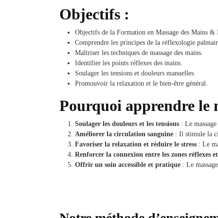
Objectifs :
Objectifs de la Formation en Massage des Mains & 
Comprendre les principes de la réflexologie palmair
Maîtriser les techniques de massage des mains.
Identifier les points réflexes des mains.
Soulager les tensions et douleurs manuelles.
Promouvoir la relaxation et le bien-être général.
Pourquoi apprendre
le
Soulager les douleurs et les tensions
: Le massage d
Améliorer la circulation sanguine
: Il stimule la 
Favoriser la relaxation et réduire le stress
: Le ma
Renforcer la connexion entre les zones réflexes et
Offrir un soin accessible et pratique
: Le massage 
Notre méthode d’enseignem