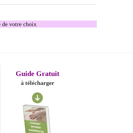
e de votre choix
Guide Gratuit
à télécharger