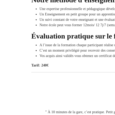
Une expertise professionnelle et pédagogique dével
Un Enseignement en petit groupe pour un apprentiss
Un suivi constant de votre enseignant et une évaluat
Notre école peut vous former 12mois/ 12 7j/7 (sema
Évaluation pratique sur le 
A l’issue de la formation chaque participant réalis
C’est un moment privilégié pour recevoir des conseils
Vos acquis ainsi validés vous obtenez un certificat 
Tarif: 240€
” À 10 minutes de la gare, c’est pratique. Petit 