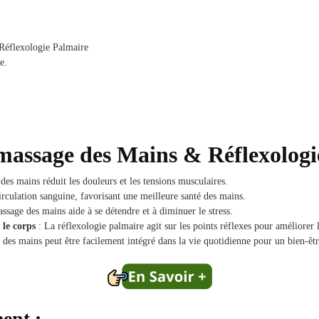
Réflexologie Palmaire
e.
 massage
des Mains & Réflexologi
es mains réduit les douleurs et les tensions musculaires.
circulation sanguine, favorisant une meilleure santé des mains.
ssage des mains aide à se détendre et à diminuer le stress.
 le corps
: La réflexologie palmaire agit sur les points réflexes pour améliorer
des mains peut être facilement intégré dans la vie quotidienne pour un bien-êtr
ent :