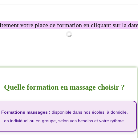
tement votre place de formation en cliquant sur la dat
Quelle formation en massage choisir ?
Formations massages :
disponible dans nos écoles, à domicile,
en individuel ou en groupe, selon vos besoins et votre rythme.