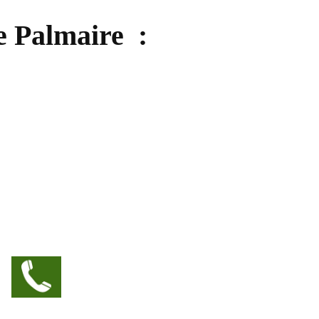
e Palmaire :