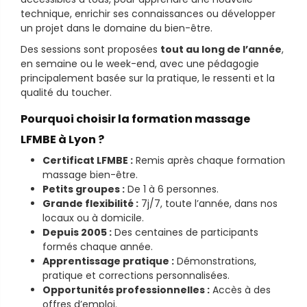
technique, enrichir ses connaissances ou développer
un projet dans le domaine du bien-être.
Des sessions sont proposées
tout au long de l’année
,
en semaine ou le week-end, avec une pédagogie
principalement basée sur la pratique, le ressenti et la
qualité du toucher.
Pourquoi choisir la formation massage
LFMBE à Lyon ?
Certificat LFMBE :
Remis après chaque formation
massage bien-être.
Petits groupes :
De 1 à 6 personnes.
Grande flexibilité :
7j/7, toute l’année, dans nos
locaux ou à domicile.
Depuis 2005 :
Des centaines de participants
formés chaque année.
Apprentissage pratique :
Démonstrations,
pratique et corrections personnalisées.
Opportunités professionnelles :
Accès à des
offres d’emploi.