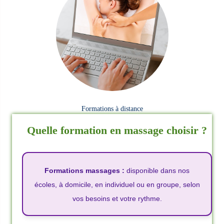
Formations à distance
Quelle formation en massage choisir ?
Formations massages :
disponible dans nos
écoles, à domicile, en individuel ou en groupe, selon
vos besoins et votre rythme.