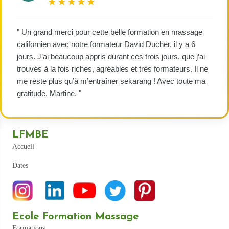
★★★★★
" Un grand merci pour cette belle formation en massage
californien avec notre formateur David Ducher, il y a 6
jours. J’ai beaucoup appris durant ces trois jours, que j’ai
trouvés à la fois riches, agréables et très formateurs. Il ne
me reste plus qu’à m’entraîner sekarang ! Avec toute ma
gratitude, Martine. "
LFMBE
Accueil
Dates
Ecole Formation Massage
Formations