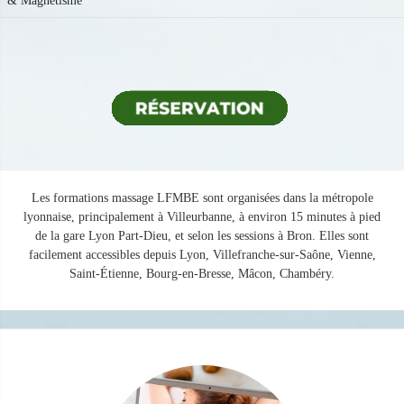
& Magnétisme
Les formations massage LFMBE sont organisées dans la métropole
lyonnaise, principalement à Villeurbanne, à environ 15 minutes à pied
de la gare Lyon Part-Dieu, et selon les sessions à Bron. Elles sont
facilement accessibles depuis Lyon, Villefranche-sur-Saône, Vienne,
Saint-Étienne, Bourg-en-Bresse, Mâcon, Chambéry.