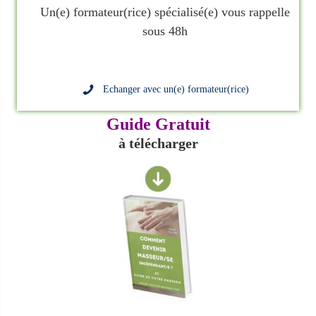
Un(e) formateur(rice) spécialisé(e) vous rappelle
sous 48h
Echanger avec un(e) formateur(rice)
Guide Gratuit
à télécharger