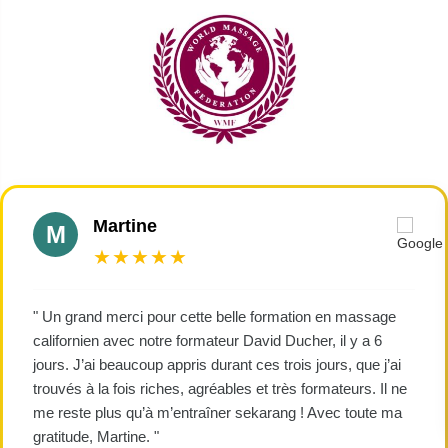
Martine
M
★★★★★
" Un grand merci pour cette belle formation en massage
californien avec notre formateur David Ducher, il y a 6
jours. J’ai beaucoup appris durant ces trois jours, que j’ai
trouvés à la fois riches, agréables et très formateurs. Il ne
me reste plus qu’à m’entraîner sekarang ! Avec toute ma
gratitude, Martine. "