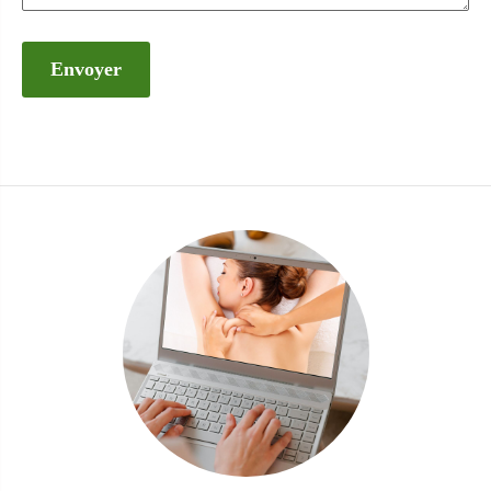
Envoyer