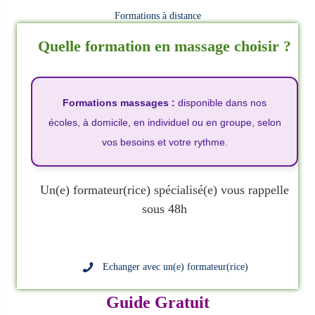
Formations à distance
Quelle formation en massage choisir ?
Formations massages :
disponible dans nos
écoles, à domicile, en individuel ou en groupe, selon
vos besoins et votre rythme.
Un(e) formateur(rice) spécialisé(e) vous rappelle
sous 48h
Echanger avec un(e) formateur(rice)
Guide Gratuit