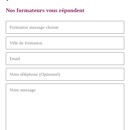
Nos formateurs vous répondent