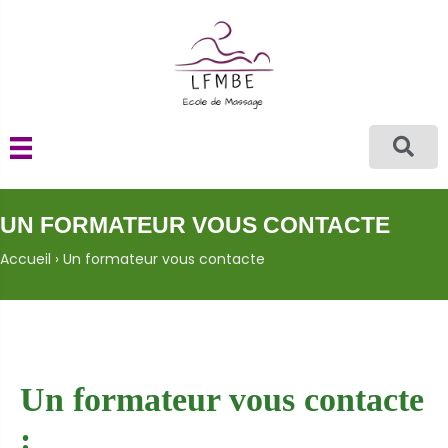
UN FORMATEUR VOUS CONTACTE
Accueil
›
Un formateur vous contacte
Un formateur vous contacte
: