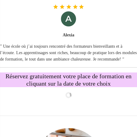
Alexia
” Une école où j’ai toujours rencontré des formateurs bienveillants et à
l’écoute. Les apprentissages sont riches, beaucoup de pratique lors des modules
de formation, le tout dans une ambiance chaleureuse. Je recommande! “
Réservez gratuitement votre place de formation en
cliquant sur la date de votre choix