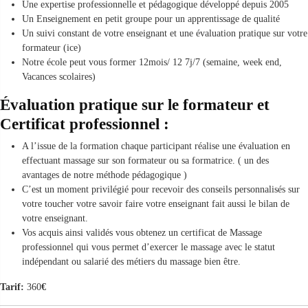
Une expertise professionnelle et pédagogique développé depuis 2005
Un Enseignement en petit groupe pour un apprentissage de qualité
Un suivi constant de votre enseignant et une évaluation pratique sur votre
formateur (ice)
Notre école peut vous former 12mois/ 12 7j/7 (semaine, week end,
Vacances scolaires)
Évaluation pratique sur le formateur et
Certificat professionnel :
A l’issue de la formation chaque participant réalise une évaluation en
effectuant massage sur son formateur ou sa formatrice. ( un des
avantages de notre méthode pédagogique )
C’est un moment privilégié pour recevoir des conseils personnalisés sur
votre toucher votre savoir faire votre enseignant fait aussi le bilan de
votre enseignant.
Vos acquis ainsi validés vous obtenez un certificat de Massage
professionnel qui vous permet d’exercer le massage avec le statut
indépendant ou salarié des métiers du massage bien être.
Tarif:
360
€