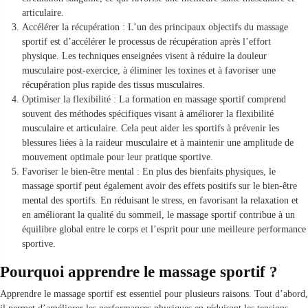
articulaire.
Accélérer la récupération : L’un des principaux objectifs du massage
sportif est d’accélérer le processus de récupération après l’effort
physique. Les techniques enseignées visent à réduire la douleur
musculaire post-exercice, à éliminer les toxines et à favoriser une
récupération plus rapide des tissus musculaires.
Optimiser la flexibilité : La formation en massage sportif comprend
souvent des méthodes spécifiques visant à améliorer la flexibilité
musculaire et articulaire. Cela peut aider les sportifs à prévenir les
blessures liées à la raideur musculaire et à maintenir une amplitude de
mouvement optimale pour leur pratique sportive.
Favoriser le bien-être mental : En plus des bienfaits physiques, le
massage sportif peut également avoir des effets positifs sur le bien-être
mental des sportifs. En réduisant le stress, en favorisant la relaxation et
en améliorant la qualité du sommeil, le massage sportif contribue à un
équilibre global entre le corps et l’esprit pour une meilleure performance
sportive.
Pourquoi apprendre le massage sportif ?
Apprendre le massage sportif est essentiel pour plusieurs raisons. Tout d’abord,