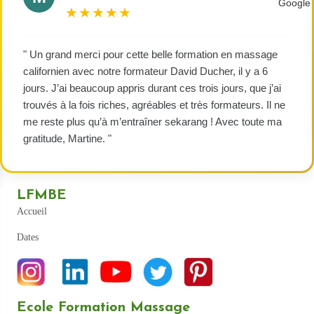
★★★★★
" Un grand merci pour cette belle formation en massage
californien avec notre formateur David Ducher, il y a 6
jours. J’ai beaucoup appris durant ces trois jours, que j’ai
trouvés à la fois riches, agréables et très formateurs. Il ne
me reste plus qu’à m’entraîner sekarang ! Avec toute ma
gratitude, Martine. "
LFMBE
Accueil
Dates
Ecole Formation Massage