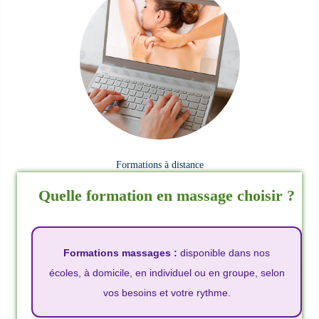
Formations à distance
Quelle formation en massage choisir ?
Formations massages :
disponible dans nos
écoles, à domicile, en individuel ou en groupe, selon
vos besoins et votre rythme.