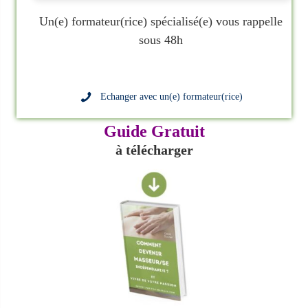
Un(e) formateur(rice) spécialisé(e) vous rappelle
sous 48h
Echanger avec un(e) formateur(rice)
Guide Gratuit
à télécharger