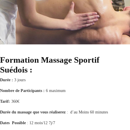
Formation Massage Sportif
Suédois :
Durée :
3 jours
Nombre de Participants :
6 maximum
Tarif:
360€
Durée du massage que vous réaliserez
: d’au Moins 60 minutes
Dates Possible
: 12 mois/12 7j/7