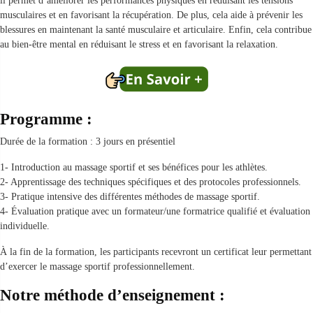
il permet d’améliorer les performances physiques en réduisant les tensions
musculaires et en favorisant la récupération. De plus, cela aide à prévenir les
blessures en maintenant la santé musculaire et articulaire. Enfin, cela contribue
au bien-être mental en réduisant le stress et en favorisant la relaxation.
Programme :
Durée de la formation : 3 jours en présentiel
1- Introduction au massage sportif et ses bénéfices pour les athlètes.
2- Apprentissage des techniques spécifiques et des protocoles professionnels.
3- Pratique intensive des différentes méthodes de massage sportif.
4- Évaluation pratique avec un formateur/une formatrice qualifié et évaluation
individuelle.
À la fin de la formation, les participants recevront un certificat leur permettant
d’exercer le massage sportif professionnellement.
Notre méthode d’enseignement :