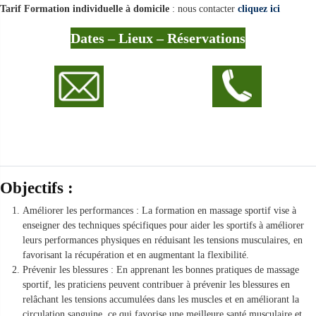
Tarif Formation individuelle à domicile
: nous contacter
cliquez ici
Dates – Lieux – Réservations
Objectifs :
Améliorer les performances : La formation en massage sportif vise à
enseigner des techniques spécifiques pour aider les sportifs à améliorer
leurs performances physiques en réduisant les tensions musculaires, en
favorisant la récupération et en augmentant la flexibilité.
Prévenir les blessures : En apprenant les bonnes pratiques de massage
sportif, les praticiens peuvent contribuer à prévenir les blessures en
relâchant les tensions accumulées dans les muscles et en améliorant la
circulation sanguine, ce qui favorise une meilleure santé musculaire et