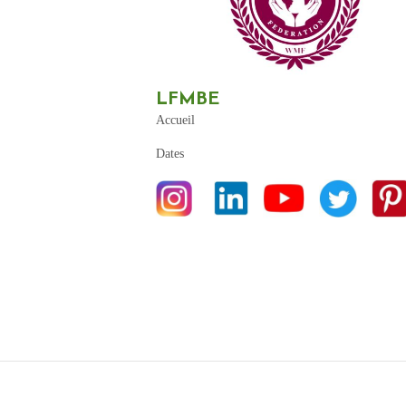
LFMBE
Accueil
Dates