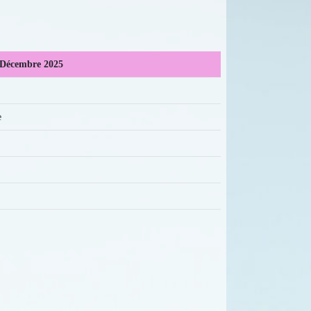
Décembre 2025
e