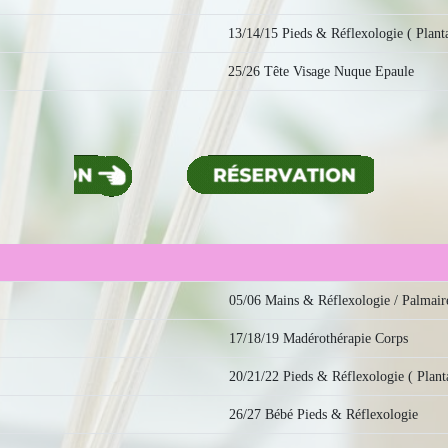
13/14/15 Pieds & Réflexologie ( Planta
25/26 Tête Visage Nuque Epaule
05/06 Mains & Réflexologie / Palmair
17/18/19 Madérothérapie Corps
20/21/22 Pieds & Réflexologie ( Planta
26/27 Bébé Pieds & Réflexologie