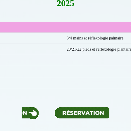
2025
3/4 mains et réflexologie palmaire
20/21/22 pieds et réflexologie plantair