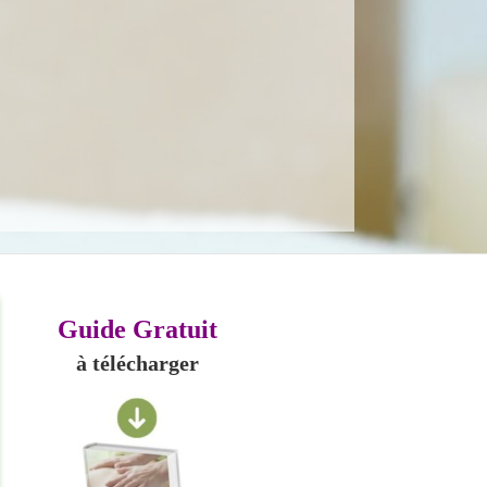
Guide Gratuit
à télécharger