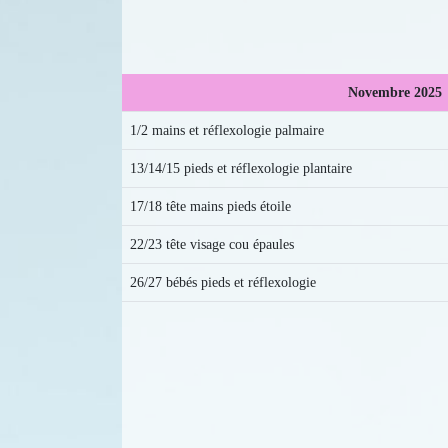
Novembre 2025
1/2 mains et réflexologie palmaire
13/14/15 pieds et réflexologie plantaire
17/18 tête mains pieds étoile
22/23 tête visage cou épaules
26/27 bébés pieds et réflexologie