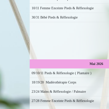
10/11 Femme Enceinte Pieds & Réflexologie
30/31 Bébé Pieds & Réflexologie
Mai 2026
09/10/11 Pieds & Réflexologie ( Plantaire )
18/19/20 Madérothérapie Corps
23/24 Mains & Réflexologie / Palmaire
27/28 Femme Enceinte Pieds & Réflexologie